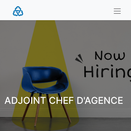
ADJOINT CHEF D'AGENCE