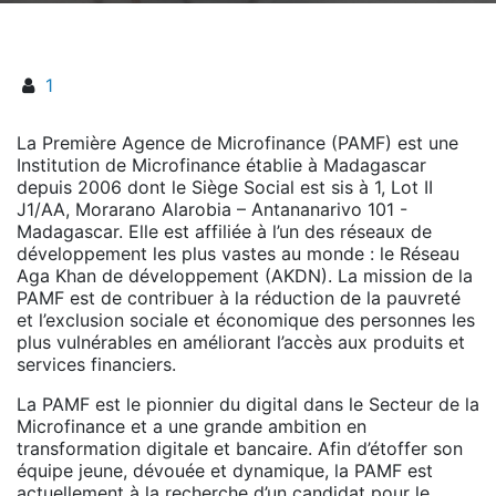
1
La Première Agence de Microfinance (PAMF) est une
Institution de Microfinance établie à Madagascar
depuis 2006 dont le Siège Social est sis à 1, Lot II
J1/AA, Morarano Alarobia – Antananarivo 101 -
Madagascar. Elle est affiliée à l’un des réseaux de
développement les plus vastes au monde : le Réseau
Aga Khan de développement (AKDN). La mission de la
PAMF est de contribuer à la réduction de la pauvreté
et l’exclusion sociale et économique des personnes les
plus vulnérables en améliorant l’accès aux produits et
services financiers.
La PAMF est le pionnier du digital dans le Secteur de la
Microfinance et a une grande ambition en
transformation digitale et bancaire. Afin d’étoffer son
équipe jeune, dévouée et dynamique, la PAMF est
actuellement à la recherche d’un candidat pour le