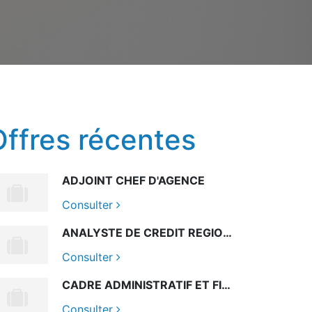
Offres récentes
ADJOINT CHEF D'AGENCE
Consulter
ANALYSTE DE CREDIT REGIONAL NORD
Consulter
CADRE ADMINISTRATIF ET FINANCIER
Consulter