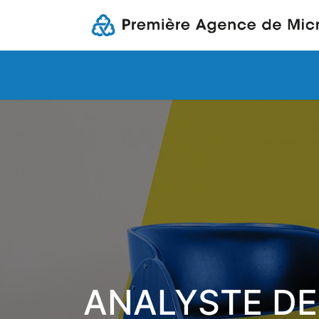
Nous découvrir
Nos produits et se
ANALYSTE DE