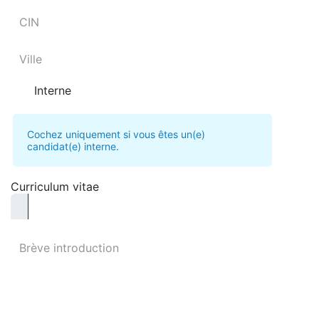
Interne
Cochez uniquement si vous êtes un(e)
candidat(e) interne.
Curriculum vitae