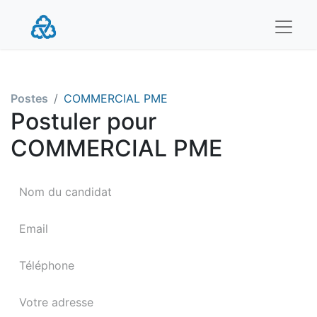
Postes
COMMERCIAL PME
Postuler pour
COMMERCIAL PME